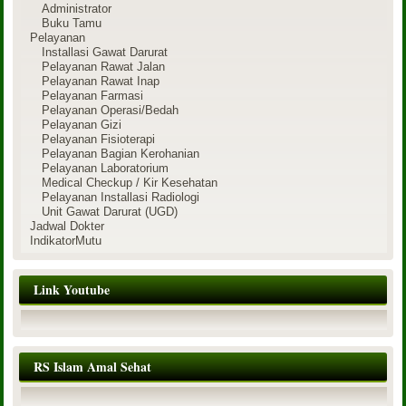
Administrator
Buku Tamu
Pelayanan
Installasi Gawat Darurat
Pelayanan Rawat Jalan
Pelayanan Rawat Inap
Pelayanan Farmasi
Pelayanan Operasi/Bedah
Pelayanan Gizi
Pelayanan Fisioterapi
Pelayanan Bagian Kerohanian
Pelayanan Laboratorium
Medical Checkup / Kir Kesehatan
Pelayanan Installasi Radiologi
Unit Gawat Darurat (UGD)
Jadwal Dokter
IndikatorMutu
Link Youtube
RS Islam Amal Sehat