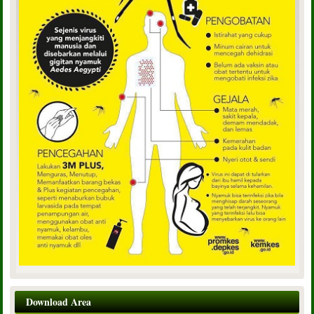
Download Area