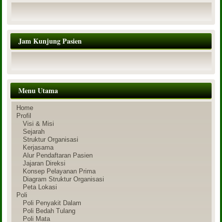
Jam Kunjung Pasien
Menu Utama
Home
Profil
Visi & Misi
Sejarah
Struktur Organisasi
Kerjasama
Alur Pendaftaran Pasien
Jajaran Direksi
Konsep Pelayanan Prima
Diagram Struktur Organisasi
Peta Lokasi
Poli
Poli Penyakit Dalam
Poli Bedah Tulang
Poli Mata